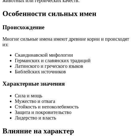
животных или героических качеств.
Особенности сильных имен
Происхождение
Многие сильные имена имеют древние корни и происходят
из:
Скандинавской мифологии
Германских и славянских традиций
Латинского и греческого языков
Библейских источников
Характерные значения
Сила и мощь
Мужество и отвага
Стойкость и непоколебимость
Защита и покровительство
Лидерство и власть
Влияние на характер