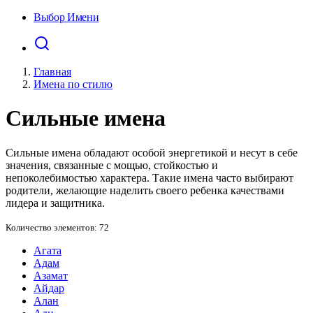
Выбор Имени
Главная
Имена по стилю
Сильные имена
Сильные имена обладают особой энергетикой и несут в себе
значения, связанные с мощью, стойкостью и
непоколебимостью характера. Такие имена часто выбирают
родители, желающие наделить своего ребенка качествами
лидера и защитника.
Количество элементов: 72
Агата
Адам
Азамат
Айдар
Алан