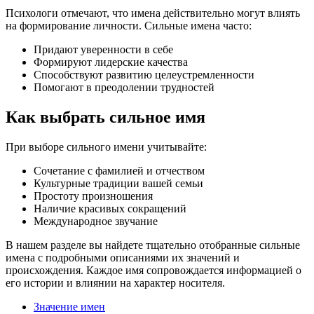
Психологи отмечают, что имена действительно могут влиять
на формирование личности. Сильные имена часто:
Придают уверенности в себе
Формируют лидерские качества
Способствуют развитию целеустремленности
Помогают в преодолении трудностей
Как выбрать сильное имя
При выборе сильного имени учитывайте:
Сочетание с фамилией и отчеством
Культурные традиции вашей семьи
Простоту произношения
Наличие красивых сокращений
Международное звучание
В нашем разделе вы найдете тщательно отобранные сильные
имена с подробными описаниями их значений и
происхождения. Каждое имя сопровождается информацией о
его истории и влиянии на характер носителя.
Значение имен