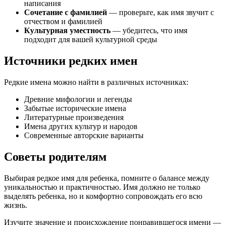
написания
Сочетание с фамилией
— проверьте, как имя звучит с
отчеством и фамилией
Культурная уместность
— убедитесь, что имя
подходит для вашей культурной среды
Источники редких имен
Редкие имена можно найти в различных источниках:
Древние мифологии и легенды
Забытые исторические имена
Литературные произведения
Имена других культур и народов
Современные авторские варианты
Советы родителям
Выбирая редкое имя для ребенка, помните о балансе между
уникальностью и практичностью. Имя должно не только
выделять ребенка, но и комфортно сопровождать его всю
жизнь.
Изучите значение и происхождение понравившегося имени —