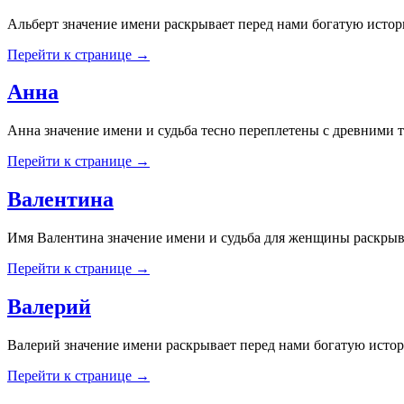
Альберт значение имени раскрывает перед нами богатую истор
Перейти к странице →
Анна
Анна значение имени и судьба тесно переплетены с древними 
Перейти к странице →
Валентина
Имя Валентина значение имени и судьба для женщины раскрыв
Перейти к странице →
Валерий
Валерий значение имени раскрывает перед нами богатую исто
Перейти к странице →