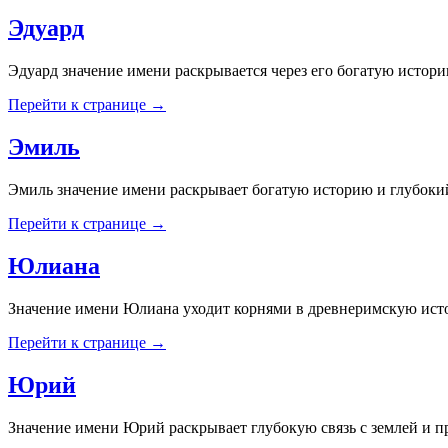
Эдуард
Эдуард значение имени раскрывается через его богатую истор
Перейти к странице →
Эмиль
Эмиль значение имени раскрывает богатую историю и глубокий
Перейти к странице →
Юлиана
Значение имени Юлиана уходит корнями в древнеримскую истор
Перейти к странице →
Юрий
Значение имени Юрий раскрывает глубокую связь с землей и п