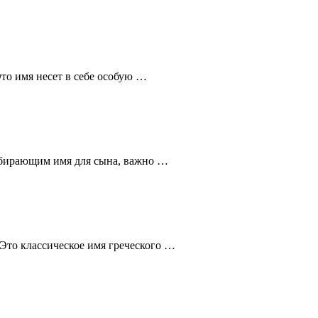
то имя несет в себе особую …
ыбирающим имя для сына, важно …
Это классическое имя греческого …