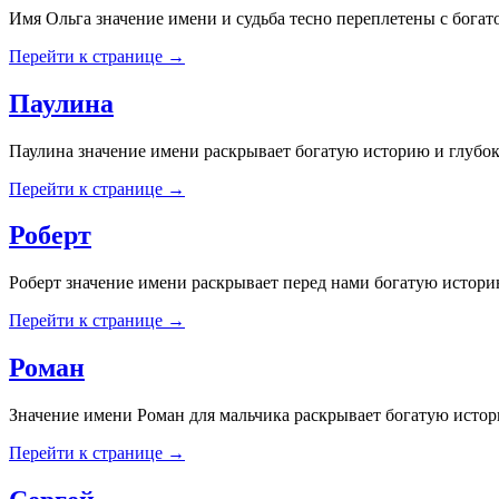
Имя Ольга значение имени и судьба тесно переплетены с богат
Перейти к странице →
Паулина
Паулина значение имени раскрывает богатую историю и глубо
Перейти к странице →
Роберт
Роберт значение имени раскрывает перед нами богатую историю
Перейти к странице →
Роман
Значение имени Роман для мальчика раскрывает богатую истор
Перейти к странице →