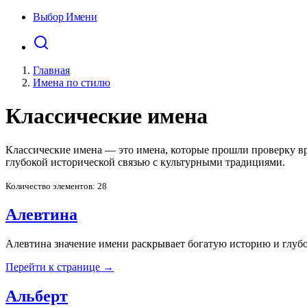
Выбор Имени
Главная
Имена по стилю
Классические имена
Классические имена — это имена, которые прошли проверку в
глубокой исторической связью с культурными традициями.
Количество элементов: 28
Алевтина
Алевтина значение имени раскрывает богатую историю и глуб
Перейти к странице →
Альберт