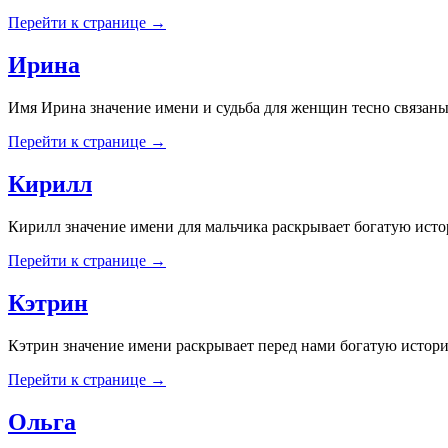
Перейти к странице →
Ирина
Имя Ирина значение имени и судьба для женщин тесно связаны
Перейти к странице →
Кирилл
Кирилл значение имени для мальчика раскрывает богатую ист
Перейти к странице →
Кэтрин
Кэтрин значение имени раскрывает перед нами богатую истори
Перейти к странице →
Ольга