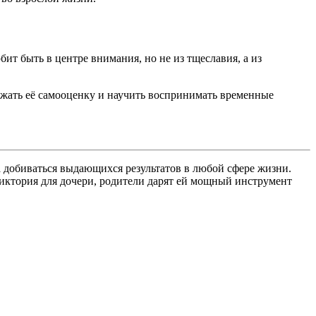
т быть в центре внимания, но не из тщеславия, а из
жать её самооценку и научить воспринимать временные
а добиваться выдающихся результатов в любой сфере жизни.
иктория для дочери, родители дарят ей мощный инструмент