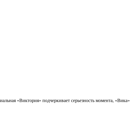
циальная «Виктория» подчеркивает серьезность момента, «Вика» 