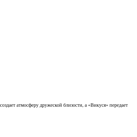
создает атмосферу дружеской близости, а «Викуся» передает