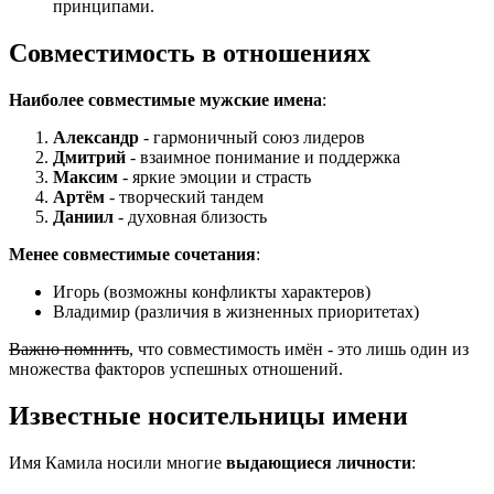
принципами.
Совместимость в отношениях
Наиболее совместимые мужские имена
:
Александр
- гармоничный союз лидеров
Дмитрий
- взаимное понимание и поддержка
Максим
- яркие эмоции и страсть
Артём
- творческий тандем
Даниил
- духовная близость
Менее совместимые сочетания
:
Игорь (возможны конфликты характеров)
Владимир (различия в жизненных приоритетах)
Важно помнить
, что совместимость имён - это лишь один из
множества факторов успешных отношений.
Известные носительницы имени
Имя Камила носили многие
выдающиеся личности
: