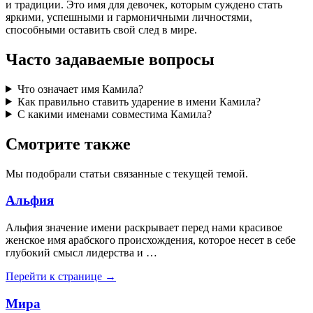
и традиции. Это имя для девочек, которым суждено стать
яркими, успешными и гармоничными личностями,
способными оставить свой след в мире.
Часто задаваемые вопросы
Что означает имя Камила?
Как правильно ставить ударение в имени Камила?
С какими именами совместима Камила?
Смотрите также
Мы подобрали статьи связанные с текущей темой.
Альфия
Альфия значение имени раскрывает перед нами красивое
женское имя арабского происхождения, которое несет в себе
глубокий смысл лидерства и …
Перейти к странице →
Мира