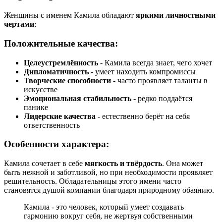
Женщины с именем Камила обладают
яркими личностными
чертами
:
Положительные качества:
Целеустремлённость
- Камила всегда знает, чего хочет
Дипломатичность
- умеет находить компромиссы
Творческие способности
- часто проявляет таланты в
искусстве
Эмоциональная стабильность
- редко поддаётся
панике
Лидерские качества
- естественно берёт на себя
ответственность
Особенности характера:
Камила сочетает в себе
мягкость и твёрдость
. Она может
быть нежной и заботливой, но при необходимости проявляет
решительность. Обладательницы этого имени часто
становятся душой компании благодаря природному обаянию.
Камила - это человек, который умеет создавать
гармонию вокруг себя, не жертвуя собственными