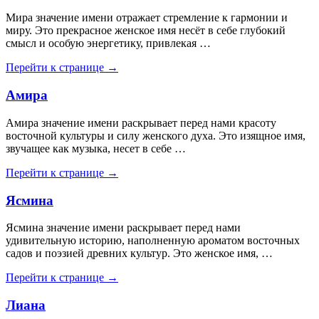
Мира значение имени отражает стремление к гармонии и
миру. Это прекрасное женское имя несёт в себе глубокий
смысл и особую энергетику, привлекая …
Перейти к странице →
Амира
Амира значение имени раскрывает перед нами красоту
восточной культуры и силу женского духа. Это изящное имя,
звучащее как музыка, несет в себе …
Перейти к странице →
Ясмина
Ясмина значение имени раскрывает перед нами
удивительную историю, наполненную ароматом восточных
садов и поэзией древних культур. Это женское имя, …
Перейти к странице →
Лиана