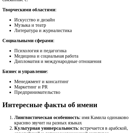
Творческими областями
:
Искусство и дизайн
Музыка и театр
Литература и журналистика
Социальными сферами
:
Психология и педагогика
Медицина и социальная работа
Дипломатия и международные отношения
Бизнес и управление
:
Менеджмент и консалтинг
Маркетинг и PR
Предпринимательство
Интересные факты об имени
Лингвистическая особенность
: имя Камила одинаково
красиво звучит на разных языках
Культурная универсальность
: встречается в арабской,