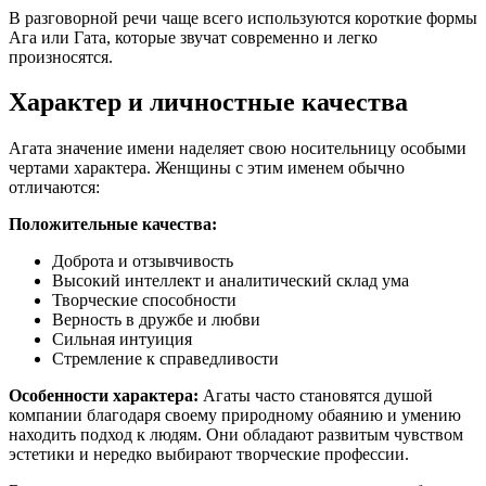
В разговорной речи чаще всего используются короткие формы
Ага или Гата, которые звучат современно и легко
произносятся.
Характер и личностные качества
Агата значение имени наделяет свою носительницу особыми
чертами характера. Женщины с этим именем обычно
отличаются:
Положительные качества:
Доброта и отзывчивость
Высокий интеллект и аналитический склад ума
Творческие способности
Верность в дружбе и любви
Сильная интуиция
Стремление к справедливости
Особенности характера:
Агаты часто становятся душой
компании благодаря своему природному обаянию и умению
находить подход к людям. Они обладают развитым чувством
эстетики и нередко выбирают творческие профессии.