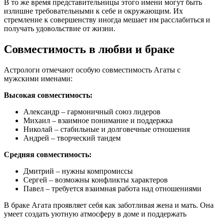
В то же время представительницы этого имени могут быть
излишне требовательными к себе и окружающим. Их
стремление к совершенству иногда мешает им расслабиться и
получать удовольствие от жизни.
Совместимость в любви и браке
Астрологи отмечают особую совместимость Агаты с
мужскими именами:
Высокая совместимость:
Александр – гармоничный союз лидеров
Михаил – взаимное понимание и поддержка
Николай – стабильные и долговечные отношения
Андрей – творческий тандем
Средняя совместимость:
Дмитрий – нужны компромиссы
Сергей – возможны конфликты характеров
Павел – требуется взаимная работа над отношениями
В браке Агата проявляет себя как заботливая жена и мать. Она
умеет создать уютную атмосферу в доме и поддержать