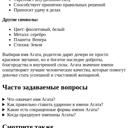
Способствует принятию правильных решений
Приносит удачу в делах
Другие символы:
Цвет: фиолетовый, белый
Металл: серебро
Планета: Венера
Стихия: Земля
Выбирая имя Агата, родители дарят дочери не просто
красивое звучание, но и богатое наследие доброты,
благородства и внутренней силы. Агата значение имени
олицетворяет лучшие человеческие качества, которые помогут
девочке стать успешной и счастливой женщиной.
Часто задаваемые вопросы
Что означает имя Агата?
Как правильно ставить ударение в имени Агата?
Какие есть сокращенные формы имени Агата?
Когда празднуют именины Агаты?
Смотрите также