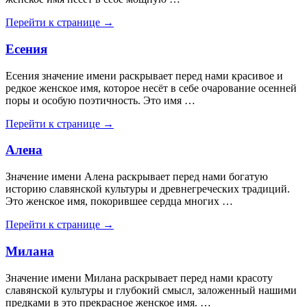
Перейти к странице →
Есения
Есения значение имени раскрывает перед нами красивое и
редкое женское имя, которое несёт в себе очарование осенней
поры и особую поэтичность. Это имя …
Перейти к странице →
Алена
Значение имени Алена раскрывает перед нами богатую
историю славянской культуры и древнегреческих традиций.
Это женское имя, покорившее сердца многих …
Перейти к странице →
Милана
Значение имени Милана раскрывает перед нами красоту
славянской культуры и глубокий смысл, заложенный нашими
предками в это прекрасное женское имя. …