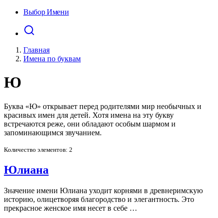
Выбор Имени
Главная
Имена по буквам
Ю
Буква «Ю» открывает перед родителями мир необычных и
красивых имен для детей. Хотя имена на эту букву
встречаются реже, они обладают особым шармом и
запоминающимся звучанием.
Количество элементов: 2
Юлиана
Значение имени Юлиана уходит корнями в древнеримскую
историю, олицетворяя благородство и элегантность. Это
прекрасное женское имя несет в себе …