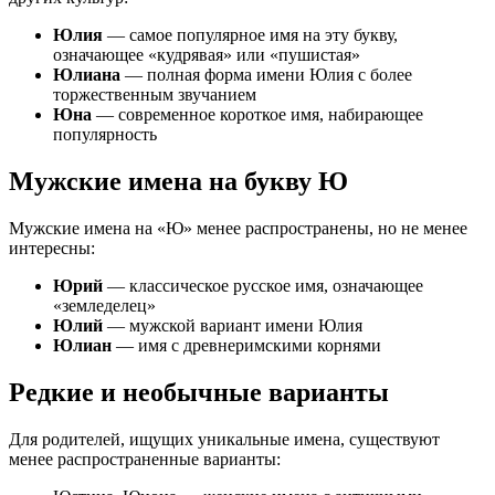
Юлия
— самое популярное имя на эту букву,
означающее «кудрявая» или «пушистая»
Юлиана
— полная форма имени Юлия с более
торжественным звучанием
Юна
— современное короткое имя, набирающее
популярность
Мужские имена на букву Ю
Мужские имена на «Ю» менее распространены, но не менее
интересны:
Юрий
— классическое русское имя, означающее
«земледелец»
Юлий
— мужской вариант имени Юлия
Юлиан
— имя с древнеримскими корнями
Редкие и необычные варианты
Для родителей, ищущих уникальные имена, существуют
менее распространенные варианты: