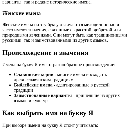
варианты, так и редкие исторические имена.
Женские имена
Женские имена на эту букву отличаются мелодичностью и
часто имеют значения, связанные с красотой, добротой или
природными явлениями. Они могут быть как традиционными
русскими, так и заимствованными из других языков.
Происхождение и значения
Имена на букву Я имеют разнообразное происхождение:
Славянские корни
- многие имена восходят к
древнеславянским традициям
Библейские имена
- адаптированные в русской
традиции
Заимствованные варианты
- пришедшие из других
языков и культур
Как выбрать имя на букву Я
При выборе имени на букву Я стоит учитывать: