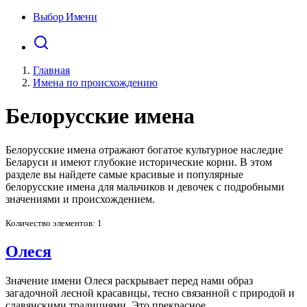
Выбор Имени
Главная
Имена по происхождению
Белорусские имена
Белорусские имена отражают богатое культурное наследие
Беларуси и имеют глубокие исторические корни. В этом
разделе вы найдете самые красивые и популярные
белорусские имена для мальчиков и девочек с подробными
значениями и происхождением.
Количество элементов: 1
Олеся
Значение имени Олеся раскрывает перед нами образ
загадочной лесной красавицы, тесно связанной с природой и
славянскими традициями. Это прекрасное …