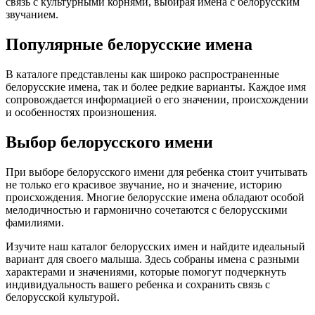
связь с культурными корнями, выбирая имена с белорусским
звучанием.
Популярные белорусские имена
В каталоге представлены как широко распространенные
белорусские имена, так и более редкие варианты. Каждое имя
сопровождается информацией о его значении, происхождении
и особенностях произношения.
Выбор белорусского имени
При выборе белорусского имени для ребенка стоит учитывать
не только его красивое звучание, но и значение, историю
происхождения. Многие белорусские имена обладают особой
мелодичностью и гармонично сочетаются с белорусскими
фамилиями.
Изучите наш каталог белорусских имен и найдите идеальный
вариант для своего малыша. Здесь собраны имена с разными
характерами и значениями, которые помогут подчеркнуть
индивидуальность вашего ребенка и сохранить связь с
белорусской культурой.