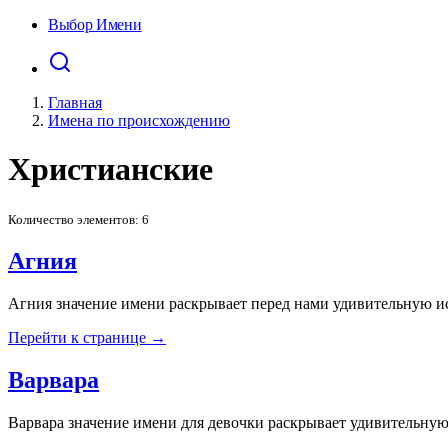
Выбор Имени
Главная
Имена по происхождению
Христианские
Количество элементов: 6
Агния
Агния значение имени раскрывает перед нами удивительную ис
Перейти к странице →
Варвара
Варвара значение имени для девочки раскрывает удивительную