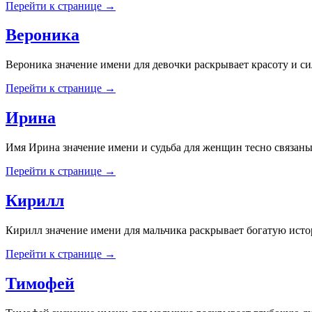
Перейти к странице →
Вероника
Вероника значение имени для девочки раскрывает красоту и с
Перейти к странице →
Ирина
Имя Ирина значение имени и судьба для женщин тесно связаны
Перейти к странице →
Кирилл
Кирилл значение имени для мальчика раскрывает богатую ист
Перейти к странице →
Тимофей